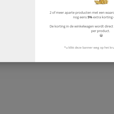
2 of meer aparte producten met een waar
nog eens
5%
extra korting 
De korting in de winkelwagen wordt direct 
per product.
😀
*u klikt deze banner weg op het kr