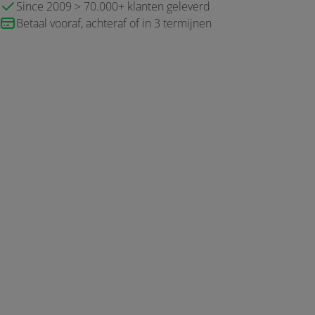
Since 2009 > 70.000+ klanten geleverd
Betaal vooraf, achteraf of in 3 termijnen