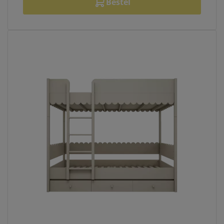
Bestel