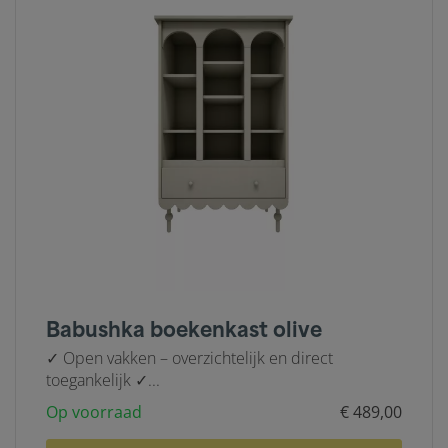
Babushka boekenkast olive
✓ Open vakken – overzichtelijk en direct
toegankelijk ✓...
Op voorraad
€ 489,00