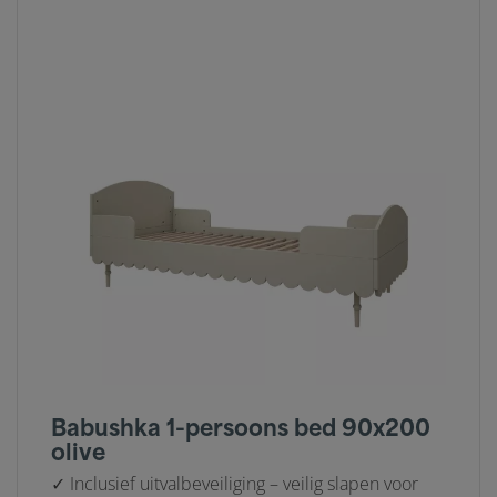
Babushka 1-persoons bed 90x200
olive
✓ Inclusief uitvalbeveiliging – veilig slapen voor