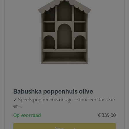
Babushka poppenhuis olive
✓ Speels poppenhuis design – stimuleert fantasie
en...
Op voorraad
€ 339,00