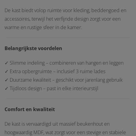
De kast biedt volop ruimte voor kleding, beddengoed en
accessoires, terwijl het verfijnde design zorgt voor een
warme en rustige sfeer in de kamer.
Belangrijkste voordelen
✓ Slimme indeling – combineren van hangen en leggen
✓ Extra opbergruimte – inclusief 3 ruime lades
✓ Duurzame kwaliteit – geschikt voor jarenlang gebruik
✓ Tijdloos design – past in elke interieurstijl
Comfort en kwaliteit
De kast is vervaardigd uit massief beukenhout en
hoogwaardig MDF, wat zorgt voor een stevige en stabiele