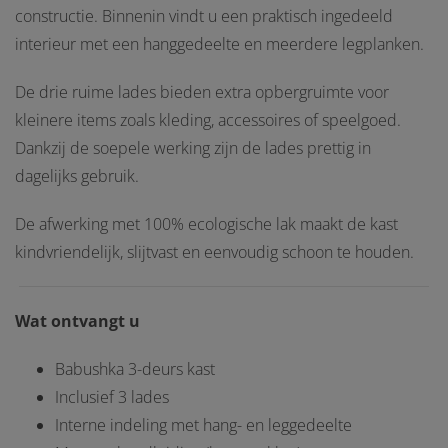
constructie. Binnenin vindt u een praktisch ingedeeld
interieur met een hanggedeelte en meerdere legplanken.
De drie ruime lades bieden extra opbergruimte voor
kleinere items zoals kleding, accessoires of speelgoed.
Dankzij de soepele werking zijn de lades prettig in
dagelijks gebruik.
De afwerking met 100% ecologische lak maakt de kast
kindvriendelijk, slijtvast en eenvoudig schoon te houden.
Wat ontvangt u
Babushka 3-deurs kast
Inclusief 3 lades
Interne indeling met hang- en leggedeelte