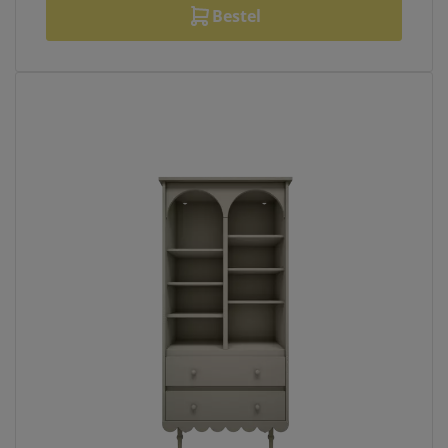
Bestel