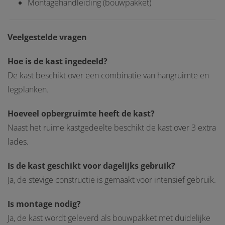
Montagehandleiding (bouwpakket)
Veelgestelde vragen
Hoe is de kast ingedeeld?
De kast beschikt over een combinatie van hangruimte en
legplanken.
Hoeveel opbergruimte heeft de kast?
Naast het ruime kastgedeelte beschikt de kast over 3 extra
lades.
Is de kast geschikt voor dagelijks gebruik?
Ja, de stevige constructie is gemaakt voor intensief gebruik.
Is montage nodig?
Ja, de kast wordt geleverd als bouwpakket met duidelijke